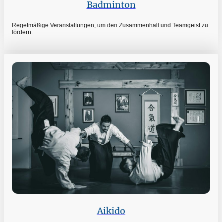
Badminton
Regelmäßige Veranstaltungen, um den Zusammenhalt und Teamgeist zu
fördern.
Aikido