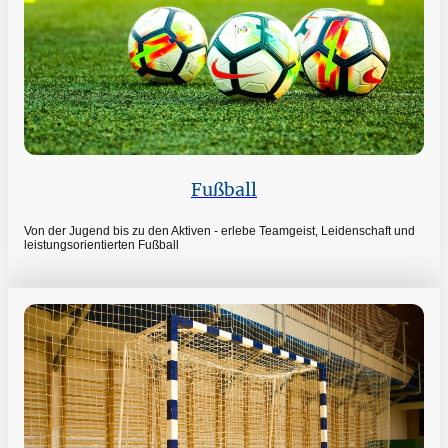
Fußball
Von der Jugend bis zu den Aktiven - erlebe Teamgeist, Leidenschaft und
leistungsorientierten Fußball