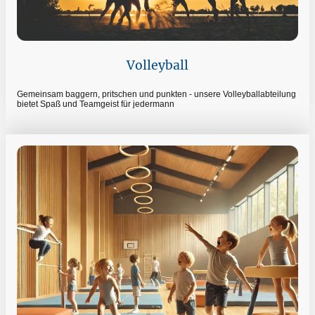
Volleyball
Gemeinsam baggern, pritschen und punkten - unsere Volleyballabteilung
bietet Spaß und Teamgeist für jedermann