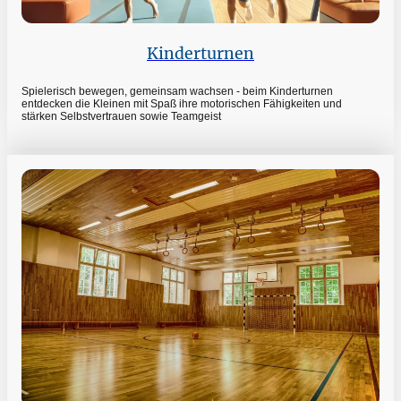
Kinderturnen
Spielerisch bewegen, gemeinsam wachsen - beim Kinderturnen
entdecken die Kleinen mit Spaß ihre motorischen Fähigkeiten und
stärken Selbstvertrauen sowie Teamgeist