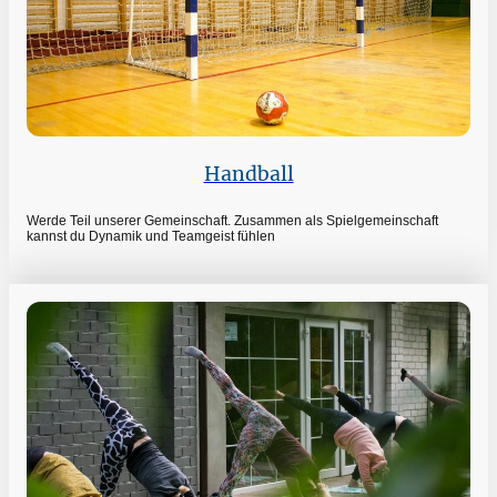
Handball
Werde Teil unserer Gemeinschaft. Zusammen als Spielgemeinschaft
kannst du Dynamik und Teamgeist fühlen