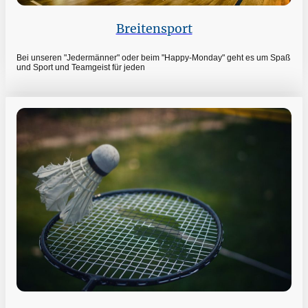
Breitensport
Bei unseren "Jedermänner" oder beim "Happy-Monday" geht es um Spaß
und Sport und Teamgeist für jeden