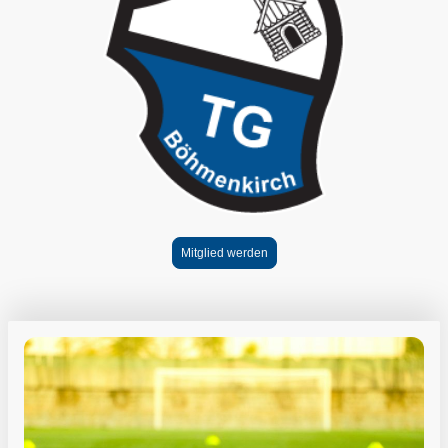
Mitglied werden