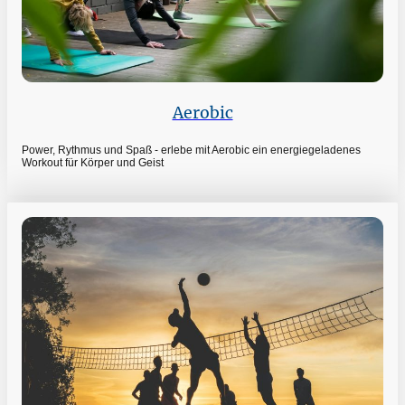
Aerobic
Power, Rythmus und Spaß - erlebe mit Aerobic ein energiegeladenes
Workout für Körper und Geist