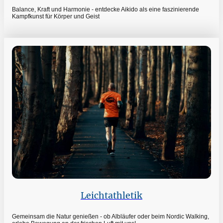
Balance, Kraft und Harmonie - entdecke Aikido als eine faszinierende
Kampfkunst für Körper und Geist
Leichtathletik
Gemeinsam die Natur genießen - ob Albläufer oder beim Nordic Walking,