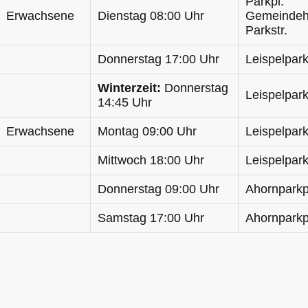
Parkpl.
Erwachsene
Dienstag 08:00 Uhr
Gemeindeh
Parkstr.
Donnerstag 17:00 Uhr
Leispelpark
Winterzeit:
Donnerstag
Leispelpark
14:45 Uhr
Erwachsene
Montag 09:00 Uhr
Leispelpark
Mittwoch 18:00 Uhr
Leispelpark
Donnerstag 09:00 Uhr
Ahornparkp
Samstag 17:00 Uhr
Ahornparkp