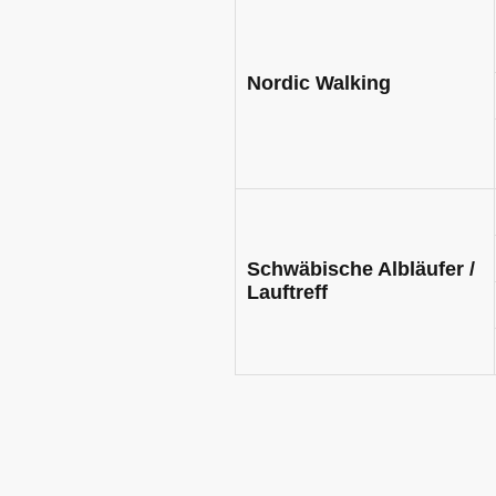
Nordic Walking
Schwäbische Albläufer /
Lauftreff