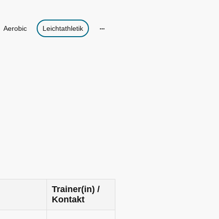
Aerobic
Leichtathletik
Trainer(in) /
Kontakt