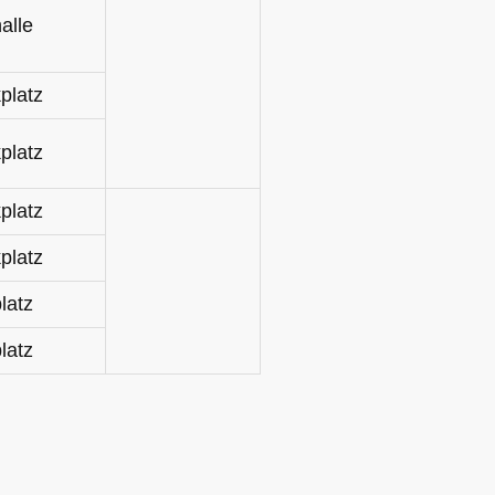
alle
platz
platz
platz
platz
latz
latz